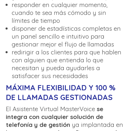
responder en cualquier momento,
cuando te sea más cómodo y sin
límites de tiempo
disponer de estadísticas completas en
un panel sencillo e intuitivo para
gestionar mejor el flujo de llamadas
redirigir a los clientes para que hablen
con alguien que entienda lo que
necesitan y pueda ayudarles a
satisfacer sus necesidades
MÁXIMA FLEXIBILIDAD Y 100 %
DE LLAMADAS GESTIONADAS
El Asistente Virtual MasterVoice
se
integra con cualquier solución de
telefonía y de gestión
ya implantada en