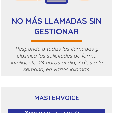
NO MÁS LLAMADAS SIN
GESTIONAR
Responde a todas las llamadas y
clasifica las solicitudes de forma
inteligente: 24 horas al día, 7 días a la
semana, en varios idiomas.
MASTERVOICE