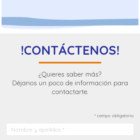
!CONTÁCTENOS!
¿Quieres saber más?
Déjanos un poco de información para
contactarte.
* campo obligatorio