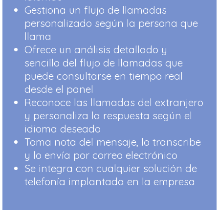
Gestiona un flujo de llamadas
personalizado según la persona que
llama
Ofrece un análisis detallado y
sencillo del flujo de llamadas que
puede consultarse en tiempo real
desde el panel
Reconoce las llamadas del extranjero
y personaliza la respuesta según el
idioma deseado
Toma nota del mensaje, lo transcribe
y lo envía por correo electrónico
Se integra con cualquier solución de
telefonía implantada en la empresa