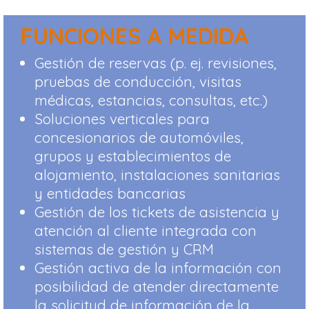
FUNCIONES A MEDIDA
Gestión de reservas (p. ej. revisiones,
pruebas de conducción, visitas
médicas, estancias, consultas, etc.)
Soluciones verticales para
concesionarios de automóviles,
grupos y establecimientos de
alojamiento, instalaciones sanitarias
y entidades bancarias
Gestión de los tickets de asistencia y
atención al cliente integrada con
sistemas de gestión y CRM
Gestión activa de la información con
posibilidad de atender directamente
la solicitud de información de la