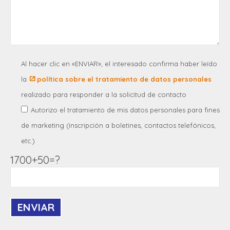
Al hacer clic en «ENVIAR», el interesado confirma haber leído
la
política sobre el tratamiento de datos personales
realizado para responder a la solicitud de contacto
Autorizo el tratamiento de mis datos personales para fines
de marketing (inscripción a boletines, contactos telefónicos,
etc.)
1700+50=?