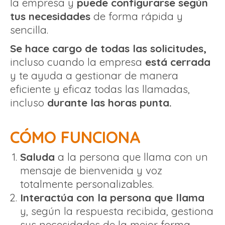
la empresa y
puede configurarse según
tus necesidades
de forma rápida y
sencilla.
Se hace cargo de todas las solicitudes,
incluso cuando la empresa
está cerrada
y te ayuda a gestionar de manera
eficiente y eficaz todas las llamadas,
incluso
durante las horas punta.
CÓMO FUNCIONA
Saluda
a la persona que llama con un
mensaje de bienvenida y voz
totalmente personalizables.
Interactúa con la persona que llama
y, según la respuesta recibida, gestiona
sus necesidades de la mejor forma