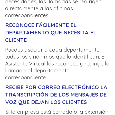
necesidades, las llamadas se redirigen
directamente a las oficinas
correspondientes.
RECONOCE FÁCILMENTE EL
DEPARTAMENTO QUE NECESITA EL
CLIENTE
Puedes asociar a cada departamento
todos los sinónimos que lo identifican. El
Asistente Virtual los reconoce y redirige la
llamada al departamento
correspondiente.
RECIBE POR CORREO ELECTRÓNICO LA
TRANSCRIPCIÓN DE LOS MENSAJES DE
VOZ QUE DEJAN LOS CLIENTES
Si la empresa está cerrada o la extensión