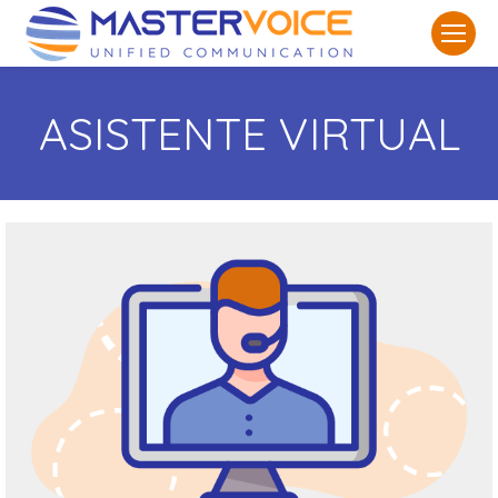
ASISTENTE VIRTUAL