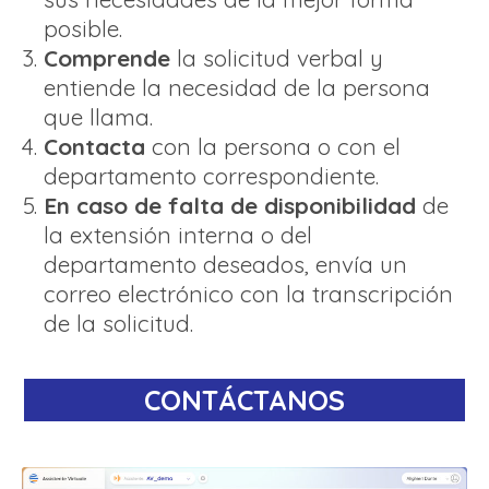
posible.
Comprende
la solicitud verbal y
entiende la necesidad de la persona
que llama.
Contacta
con la persona o con el
departamento correspondiente.
En caso de falta de disponibilidad
de
la extensión interna o del
departamento deseados, envía un
correo electrónico con la transcripción
de la solicitud.
CONTÁCTANOS