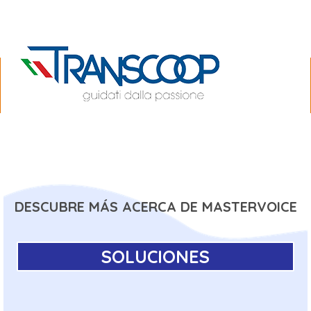
DESCUBRE MÁS ACERCA DE MASTERVOICE
SOLUCIONES