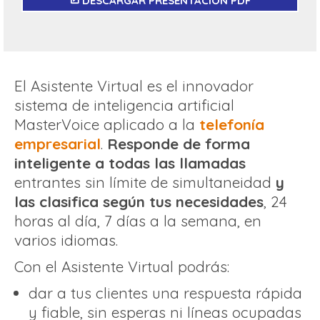
DESCARGAR PRESENTACIÓN PDF
El Asistente Virtual es el innovador
sistema de inteligencia artificial
MasterVoice aplicado a la
telefonía
empresarial
.
Responde de forma
inteligente a todas las llamadas
entrantes sin límite de simultaneidad
y
las clasifica según tus necesidades
, 24
horas al día, 7 días a la semana, en
varios idiomas.
Con el Asistente Virtual podrás:
dar a tus clientes una respuesta rápida
y fiable, sin esperas ni líneas ocupadas