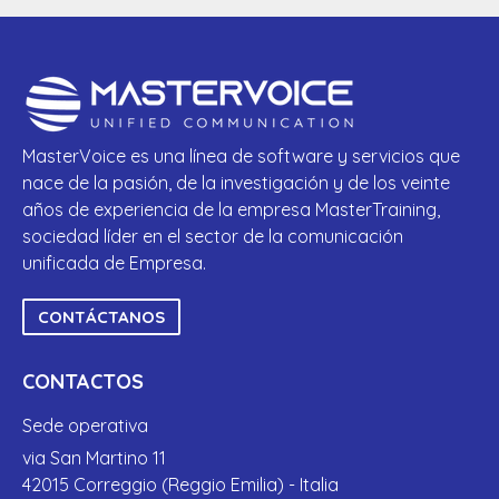
MasterVoice es una línea de software y servicios que
nace de la pasión, de la investigación y de los veinte
años de experiencia de la empresa MasterTraining,
sociedad líder en el sector de la comunicación
unificada de Empresa.
CONTÁCTANOS
CONTACTOS
Sede operativa
via San Martino 11
42015 Correggio (Reggio Emilia) - Italia