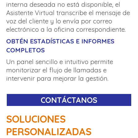
interna deseada no está disponible, el
Asistente Virtual transcribe el mensaje de
voz del cliente y lo envía por correo
electrónico a la oficina correspondiente.
OBTÉN ESTADÍSTICAS E INFORMES
COMPLETOS
Un panel sencillo e intuitivo permite
monitorizar el flujo de llamadas e
intervenir para mejorar la gestión.
CONTÁCTANOS
SOLUCIONES
PERSONALIZADAS