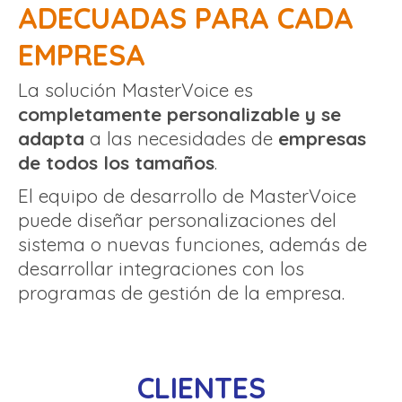
ADECUADAS PARA CADA
EMPRESA
La solución MasterVoice es
completamente personalizable y se
adapta
a las necesidades de
empresas
de todos los tamaños
.
El equipo de desarrollo de MasterVoice
puede diseñar personalizaciones del
sistema o nuevas funciones, además de
desarrollar integraciones con los
programas de gestión de la empresa.
CLIENTES