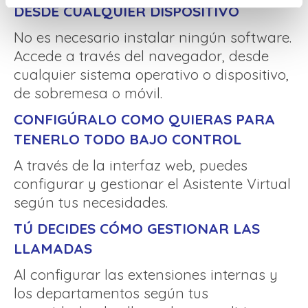
DESDE CUALQUIER DISPOSITIVO
No es necesario instalar ningún software.
Accede a través del navegador, desde
cualquier sistema operativo o dispositivo,
de sobremesa o móvil.
CONFIGÚRALO COMO QUIERAS PARA
TENERLO TODO BAJO CONTROL
A través de la interfaz web, puedes
configurar y gestionar el Asistente Virtual
según tus necesidades.
TÚ DECIDES CÓMO GESTIONAR LAS
LLAMADAS
Al configurar las extensiones internas y
los departamentos según tus