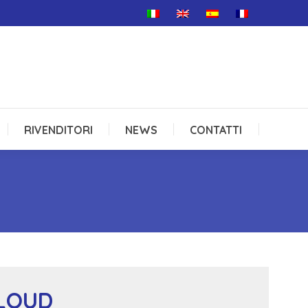
RIVENDITORI
NEWS
CONTATTI
RIVENDITORI
NEWS
CONTATTI
CLOUD