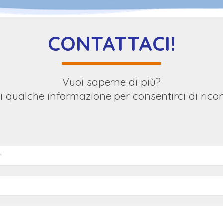
CONTATTACI!
Vuoi saperne di più?
i qualche informazione per consentirci di ricont
 *