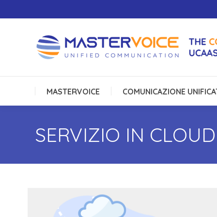
MASTERVOICE
COMUNICAZIONE UNIFICA
MASTERVOICE
COMUNICAZIONE UNIFICA
SERVIZIO IN CLOUD