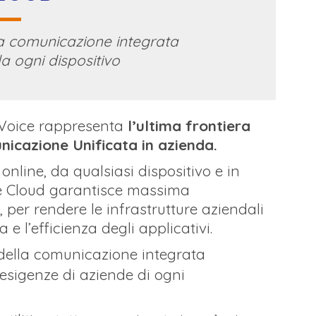
la comunicazione integrata
da ogni dispositivo
Voice rappresenta
l’ultima frontiera
icazione Unificata in azienda.
online, da qualsiasi dispositivo e in
one Cloud garantisce massima
i, per rendere le infrastrutture aziendali
 e l’efficienza degli applicativi.
 della comunicazione integrata
 esigenze di aziende di ogni