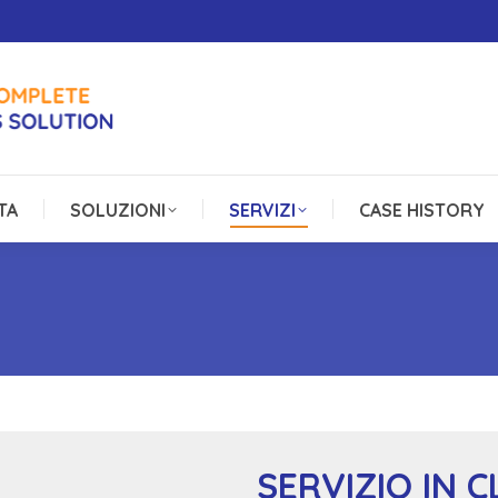
TA
SOLUZIONI
SERVIZI
CASE HISTORY
TA
SOLUZIONI
SERVIZI
CASE HISTORY
SERVIZIO IN 