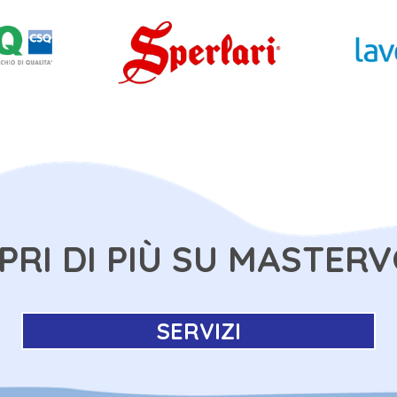
PRI DI PIÙ SU MASTERV
SERVIZI