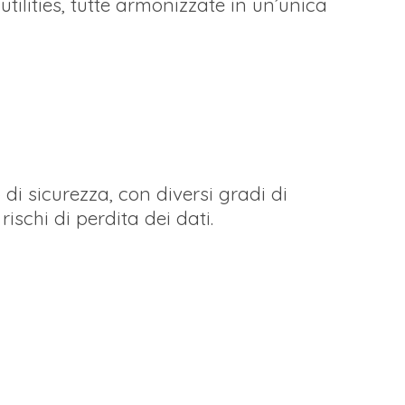
utilities, tutte armonizzate in un’unica
 di sicurezza, con diversi gradi di
ischi di perdita dei dati.