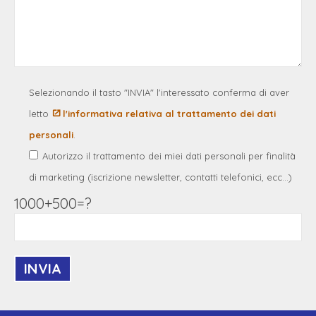
Selezionando il tasto "INVIA" l'interessato conferma di aver
letto
l'informativa relativa al trattamento dei dati
personali
.
Autorizzo il trattamento dei miei dati personali per finalità
di marketing (iscrizione newsletter, contatti telefonici, ecc...)
1000+500=?