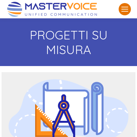
PROGETTI SU
MISURA