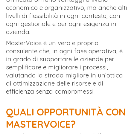
economico e organizzativo, ma anche alti
livelli di flessibilità in ogni contesto, con
ogni gestionale e per ogni esigenza in
azienda.
MasterVoice è un vero e proprio
consulente che, in ogni fase operativa, è
in grado di supportare le aziende per
semplificare e migliorare i processi,
valutando la strada migliore in un’ottica
di ottimizzazione delle risorse e di
efficienza senza compromessi.
QUALI OPPORTUNITÀ CON
MASTERVOICE?