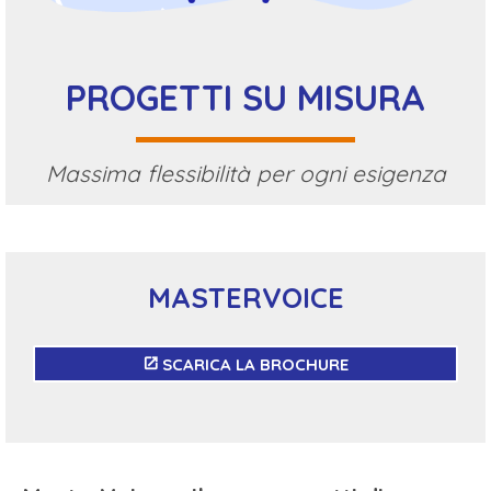
PROGETTI SU MISURA
Massima flessibilità per ogni esigenza
MASTERVOICE
SCARICA LA BROCHURE