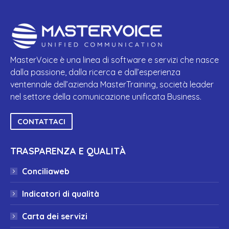
MasterVoice è una linea di software e servizi che nasce
dalla passione, dalla ricerca e dall’esperienza
ventennale dell’azienda MasterTraining, società leader
nel settore della comunicazione unificata Business.
CONTATTACI
TRASPARENZA E QUALITÀ
Conciliaweb
Indicatori di qualità
Carta dei servizi