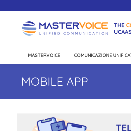
MASTERVOICE
COMUNICAZIONE UNIFICA
MASTERVOICE
COMUNICAZIONE UNIFICA
MOBILE APP
TE