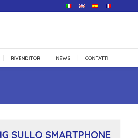
RIVENDITORI
NEWS
CONTATTI
RIVENDITORI
NEWS
CONTATTI
ING SULLO SMARTPHONE