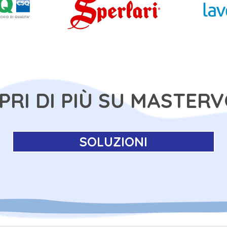
PRI DI PIÙ SU MASTERV
SOLUZIONI